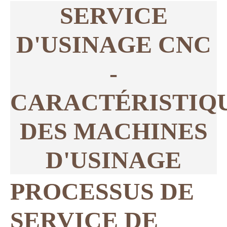
SERVICE
D'USINAGE CNC
-
CARACTÉRISTIQ
DES MACHINES
D'USINAGE
PROCESSUS DE
SERVICE DE