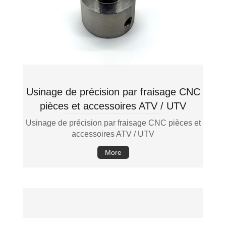
Usinage de précision par fraisage CNC
pièces et accessoires ATV / UTV
Usinage de précision par fraisage CNC pièces et
accessoires ATV / UTV
More