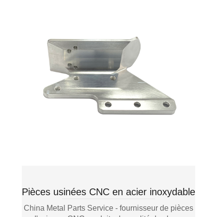
Pièces usinées CNC en acier inoxydable
China Metal Parts Service - fournisseur de pièces