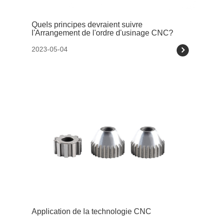
Quels principes devraient suivre
l'Arrangement de l'ordre d'usinage CNC?
2023-05-04
Application de la technologie CNC