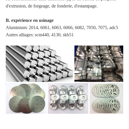
d'extrusion, de forgeage, de fonderie, d'estampage.
B. expérience en usinage
Aluminium: 2014, 6061, 6063, 6066, 6082, 7050, 7075, adc5
Autres alliages: scm440, 4130, skh51