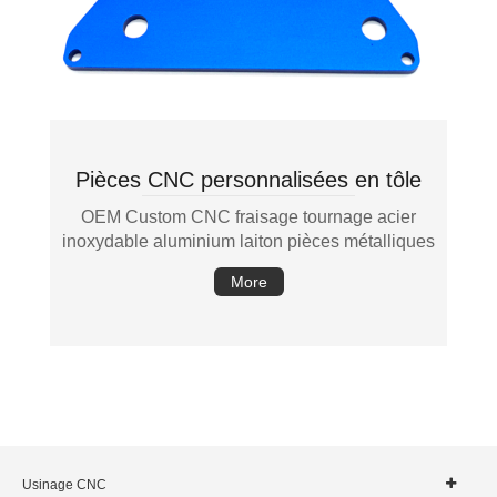
Pièces CNC personnalisées en tôle
OEM Custom CNC fraisage tournage acier
inoxydable aluminium laiton pièces métalliques
More
Usinage CNC