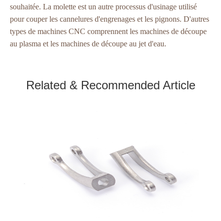
souhaitée. La molette est un autre processus d'usinage utilisé
pour couper les cannelures d'engrenages et les pignons. D'autres
types de machines CNC comprennent les machines de découpe
au plasma et les machines de découpe au jet d'eau.
Related & Recommended Article