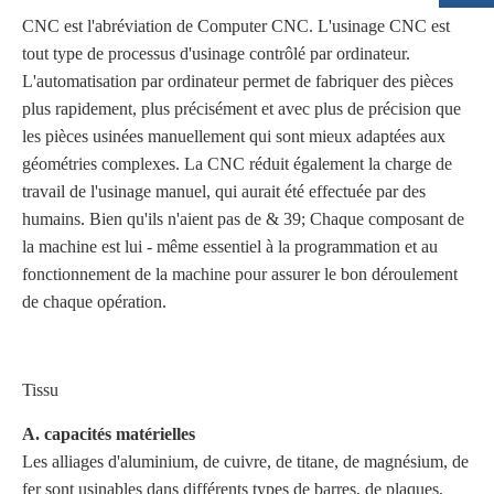
CNC est l'abréviation de Computer CNC. L'usinage CNC est
tout type de processus d'usinage contrôlé par ordinateur.
L'automatisation par ordinateur permet de fabriquer des pièces
plus rapidement, plus précisément et avec plus de précision que
les pièces usinées manuellement qui sont mieux adaptées aux
géométries complexes. La CNC réduit également la charge de
travail de l'usinage manuel, qui aurait été effectuée par des
humains. Bien qu'ils n'aient pas de & 39; Chaque composant de
la machine est lui - même essentiel à la programmation et au
fonctionnement de la machine pour assurer le bon déroulement
de chaque opération.
Tissu
A. capacités matérielles
Les alliages d'aluminium, de cuivre, de titane, de magnésium, de
fer sont usinables dans différents types de barres, de plaques,