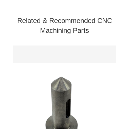
Related & Recommended CNC
Machining Parts