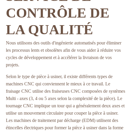
CONTRÔLE DE
LA QUALITÉ
Nous utilisons des outils d'ingénierie automatisés pour éliminer
les processus lents et obsolètes afin de vous aider à réduire vos
cycles de développement et à accélérer la livraison de vos
projets.
Selon le type de pièce à usiner, il existe différents types de
machines CNC qui conviennent le mieux à ce travail. Le
fraisage CNC utilise des fraiseuses CNC composées de systèmes
Multi - axes (3, 4 ou 5 axes selon la complexité de la pièce). Le
tournage CNC implique un tour qui a généralement deux axes et
utilise un mouvement circulaire pour couper la pièce à usiner.
Les machines de traitement par décharge (EDM) utilisent des
étincelles électriques pour former la pièce à usiner dans la forme