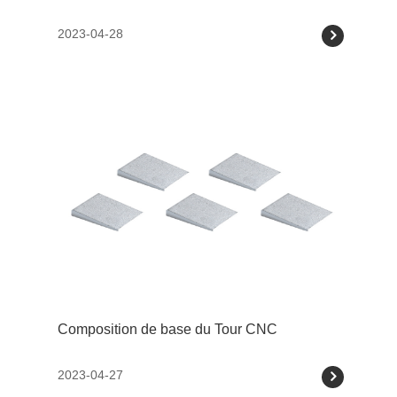
2023-04-28
Composition de base du Tour CNC
2023-04-27